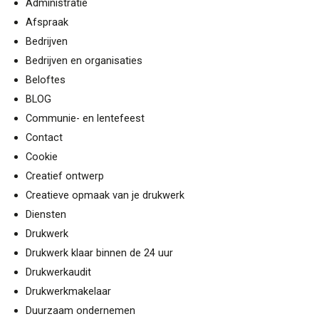
Administratie
Afspraak
Bedrijven
Bedrijven en organisaties
Beloftes
BLOG
Communie- en lentefeest
Contact
Cookie
Creatief ontwerp
Creatieve opmaak van je drukwerk
Diensten
Drukwerk
Drukwerk klaar binnen de 24 uur
Drukwerkaudit
Drukwerkmakelaar
Duurzaam ondernemen