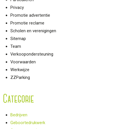
Privacy
Promotie advertentie
Promotie reclame
Scholen en verenigingen
Sitemap
Team
Verkoopondersteuning
Voorwaarden
Werkwijze
ZZParking
Categorie
Bedrijven
Geboortedrukwerk